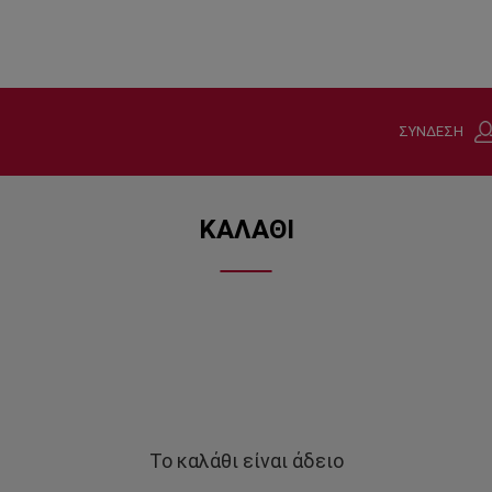
ΣΥΝΔΕΣΗ
ΚΑΛΑΘΙ
Το καλάθι είναι άδειο