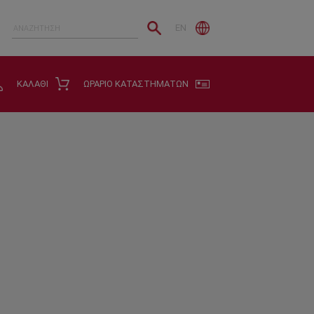
EN
ΚΑΛΑΘΙ
ΩΡΑΡΙΟ ΚΑΤΑΣΤΗΜΑΤΩΝ