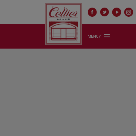
ΜΕΝΟΥ