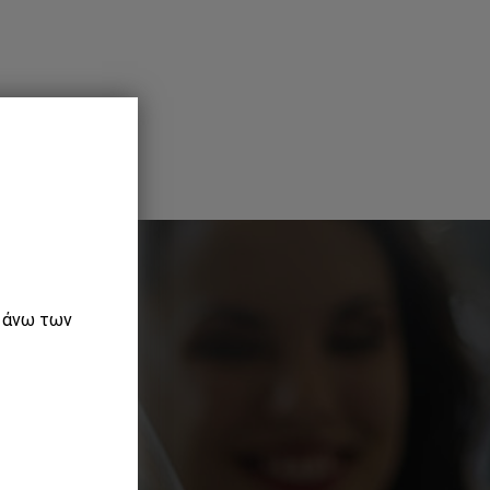
ε άνω των