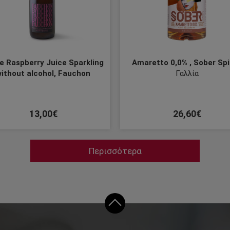
e Raspberry Juice Sparkling
Amaretto 0,0% , Sober Spi
ithout alcohol, Fauchon
Γαλλία
13,00€
26,60€
Περισσότερα