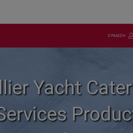
ΣΥΝΔΕΣΗ
llier Yacht Cater
Services Produc