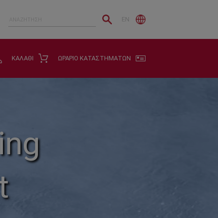
EN
ΚΑΛΑΘΙ
ΩΡΑΡΙΟ ΚΑΤΑΣΤΗΜΑΤΩΝ
ing
t