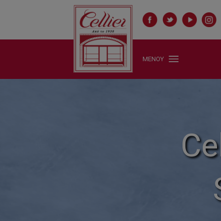
ΜΕΝΟΥ
Ce