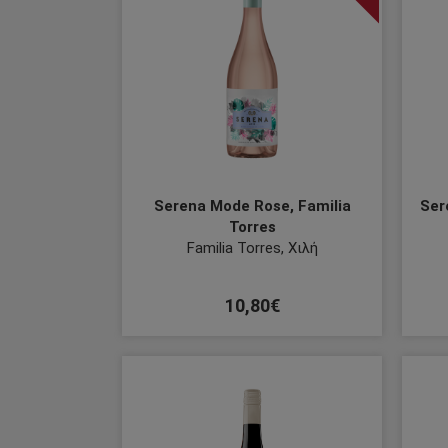
Serena Mode Rose, Familia
Ser
Torres
Familia Torres, Χιλή
10,80€