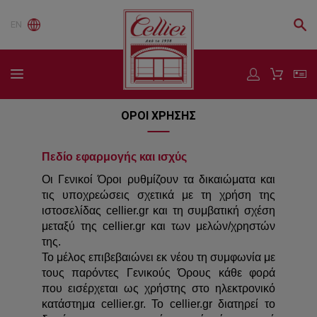
EN
ΟΡΟΙ ΧΡΗΣΗΣ
Πεδίο εφαρμογής και ισχύς
Οι Γενικοί Όροι ρυθμίζουν τα δικαιώματα και
τις υποχρεώσεις σχετικά με τη χρήση της
ιστοσελίδας cellier.gr και τη συμβατική σχέση
μεταξύ της cellier.gr και των μελών/χρηστών
της.
Το μέλος επιβεβαιώνει εκ νέου τη συμφωνία με
τους παρόντες Γενικούς Όρους κάθε φορά
που εισέρχεται ως χρήστης στo ηλεκτρονικό
κατάστημα cellier.gr. Το cellier.gr διατηρεί το