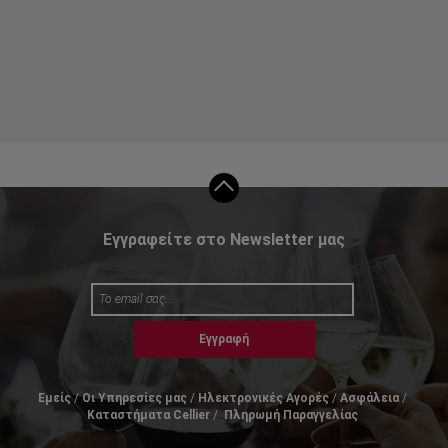
Εγγραφείτε στο Newsletter μας
Εγγραφή
Εμείς
Οι Υπηρεσίες μας
Ηλεκτρονικές Αγορές
Ασφάλεια
Καταστήματα Cellier
Πληρωμή Παραγγελίας