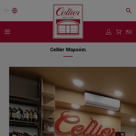
EN
Cellier Μαρούσι