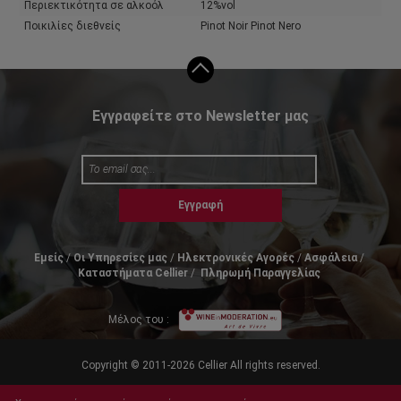
Περιεκτικότητα σε αλκοόλ
12%vol
Ποικιλίες διεθνείς
Pinot Noir Pinot Nero
Εγγραφείτε στο Newsletter μας
Εγγραφή
Εμείς
Οι Υπηρεσίες μας
Ηλεκτρονικές Αγορές
Ασφάλεια
Καταστήματα Cellier
Πληρωμή Παραγγελίας
Μέλος του :
Copyright © 2011-2026 Cellier All rights reserved.