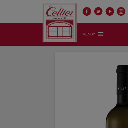
ΜΕΝΟΥ