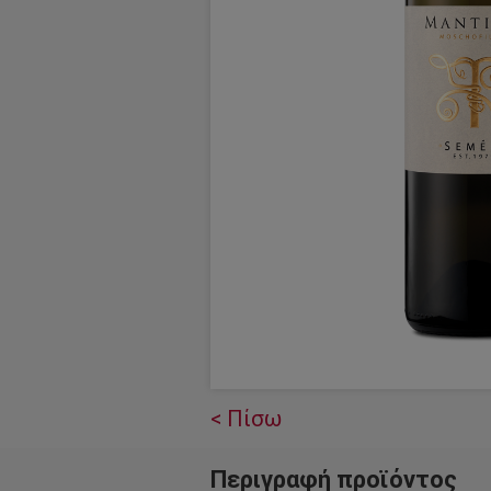
< Πίσω
Περιγραφή προϊόντος