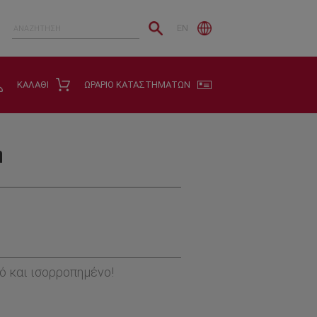
EN
ΚΑΛΑΘΙ
ΩΡΑΡΙΟ ΚΑΤΑΣΤΗΜΑΤΩΝ
η
 και ισορροπημένο!