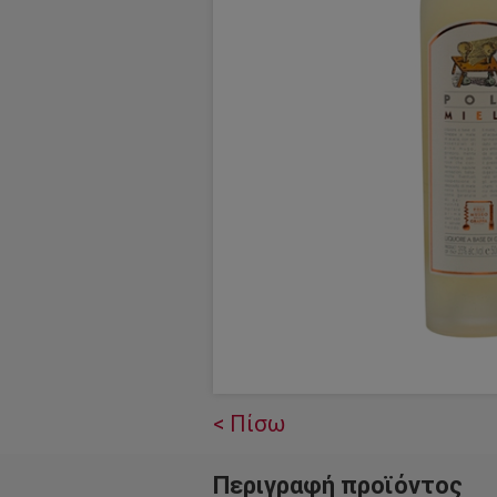
< Πίσω
Περιγραφή προϊόντος