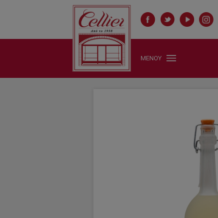
ΜΕΝΟΥ