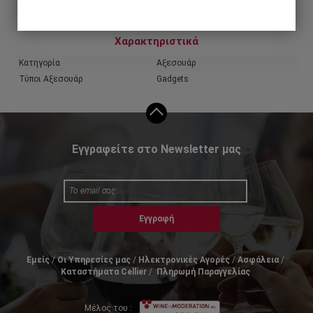
Χαρακτηριστικά
Κατηγορία
Αξεσουάρ
Τύποι Αξεσουάρ
Gadgets
Εγγραφείτε στο Newsletter μας
Εγγραφή
Εμείς
Οι Υπηρεσίες μας
Ηλεκτρονικές Αγορές
Ασφάλεια
Καταστήματα Cellier
Πληρωμή Παραγγελίας
Μέλος του :