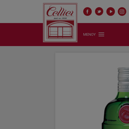
ΜΕΝΟΥ