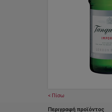
< Πίσω
Περιγραφή προϊόντος