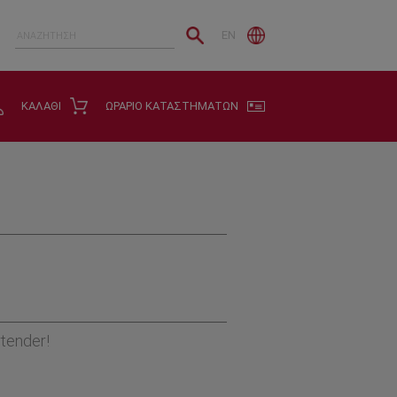
EN
ΚΑΛΑΘΙ
ΩΡΑΡΙΟ ΚΑΤΑΣΤΗΜΑΤΩΝ
tender!