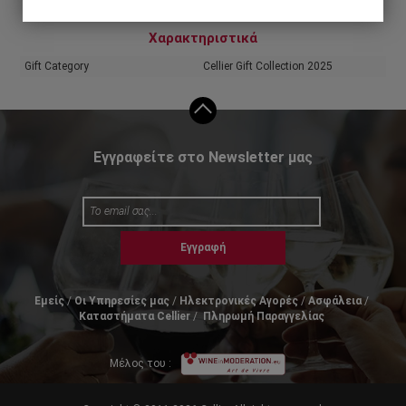
Χαρακτηριστικά
Gift Category
Cellier Gift Collection 2025
Εγγραφείτε στο Newsletter μας
Εγγραφή
Εμείς
Οι Υπηρεσίες μας
Ηλεκτρονικές Αγορές
Ασφάλεια
Καταστήματα Cellier
Πληρωμή Παραγγελίας
Μέλος του :