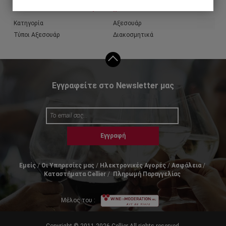
Χαρακτηριστικά
Κατηγορία
Αξεσουάρ
Τύποι Αξεσουάρ
Διακοσμητικά
Εγγραφείτε στο Newsletter μας
Εγγραφή
Εμείς
Οι Υπηρεσίες μας
Ηλεκτρονικές Αγορές
Ασφάλεια
Καταστήματα Cellier
Πληρωμή Παραγγελίας
Μέλος του :