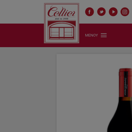
ΜΕΝΟΥ