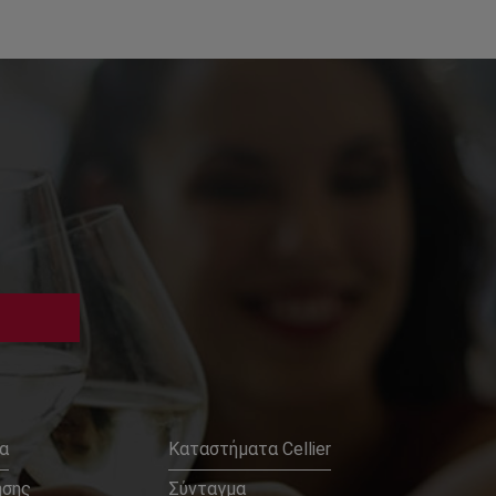
α
Καταστήματα Cellier
ήσης
Σύνταγμα