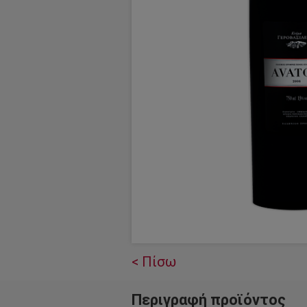
< Πίσω
Περιγραφή προϊόντος