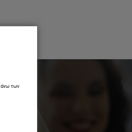
ε άνω των