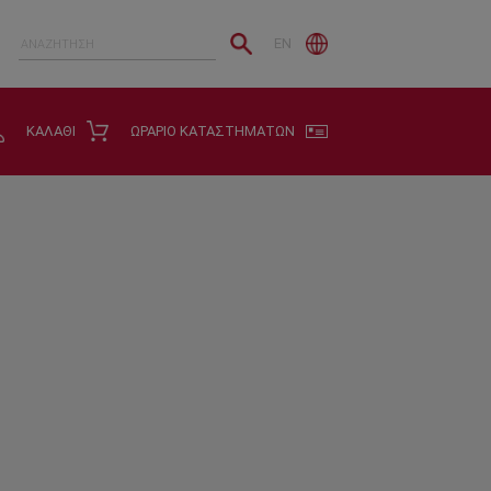
EN
ΚΑΛΑΘΙ
ΩΡΑΡΙΟ ΚΑΤΑΣΤΗΜΑΤΩΝ