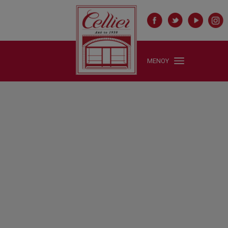
ΜΕΝΟΥ