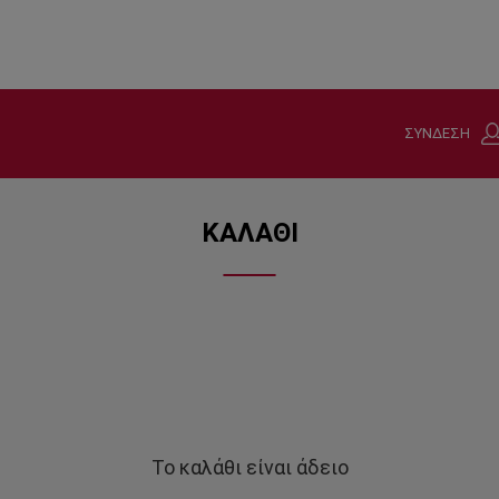
ΣΥΝΔΕΣΗ
ΚΑΛΑΘΙ
Το καλάθι είναι άδειο