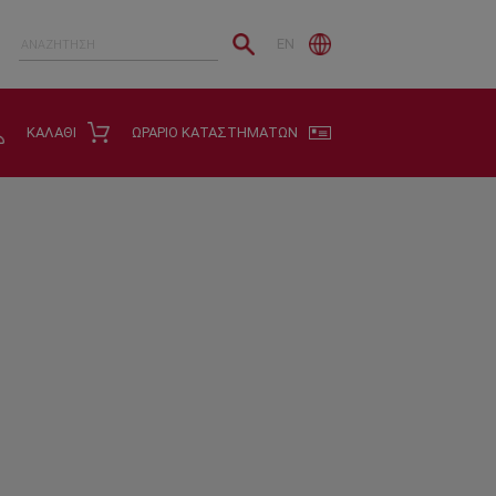
EN
ΚΑΛΑΘΙ
ΩΡΑΡΙΟ ΚΑΤΑΣΤΗΜΑΤΩΝ