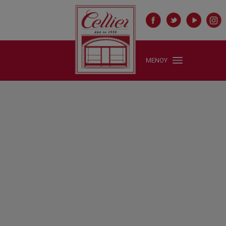
ΜΕΝΟΥ