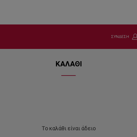
ΣΥΝΔΕΣΗ
ΚΑΛΑΘΙ
Το καλάθι είναι άδειο