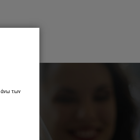
ε άνω των