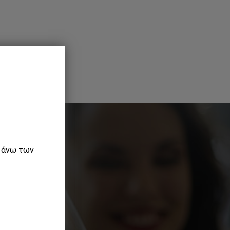
ε άνω των