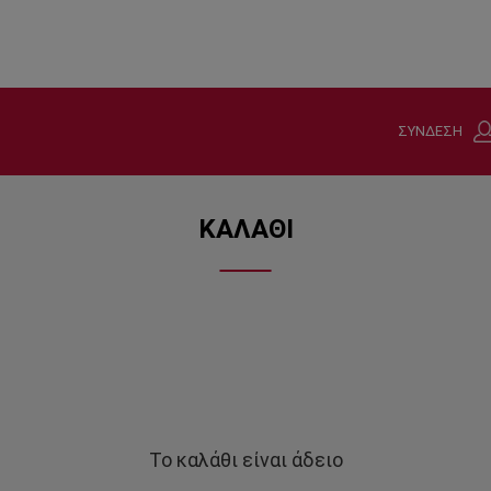
ΣΥΝΔΕΣΗ
ΚΑΛΑΘΙ
Το καλάθι είναι άδειο