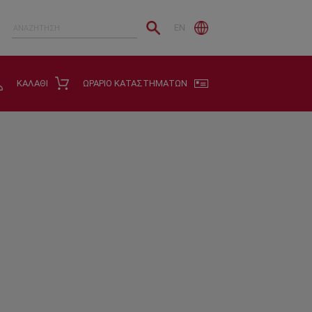
EN
ΚΑΛΑΘΙ
ΩΡΑΡΙΟ ΚΑΤΑΣΤΗΜΑΤΩΝ