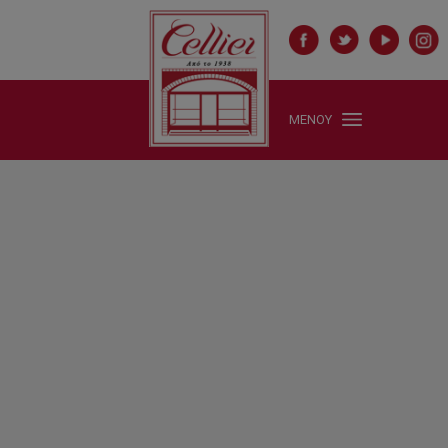
ΜΕΝΟΥ