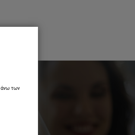
ε άνω των