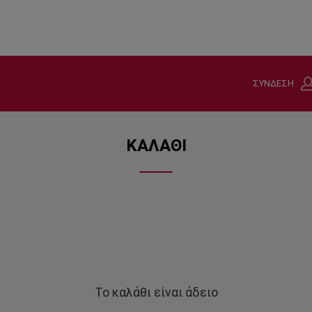
ΣΥΝΔΕΣΗ
ΚΑΛΑΘΙ
Το καλάθι είναι άδειο