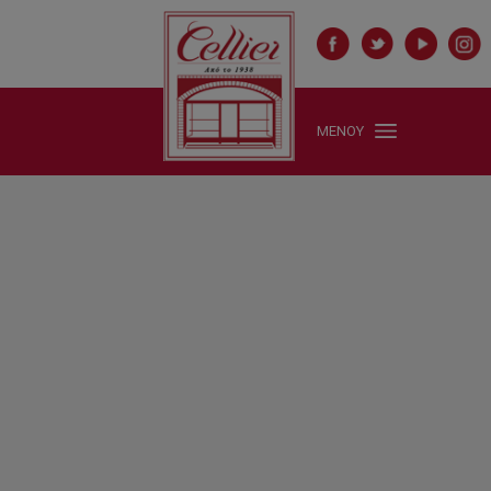
ΜΕΝΟΥ