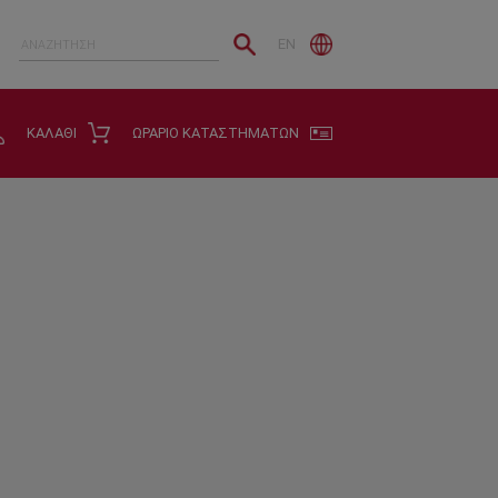
EN
ΚΑΛΑΘΙ
ΩΡΑΡΙΟ ΚΑΤΑΣΤΗΜΑΤΩΝ