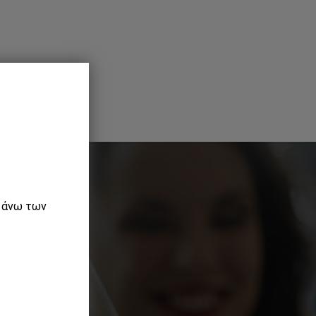
ε άνω των