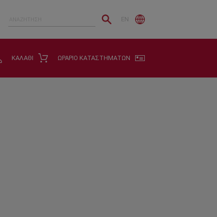
EN
ΚΑΛΑΘΙ
ΩΡΑΡΙΟ ΚΑΤΑΣΤΗΜΑΤΩΝ