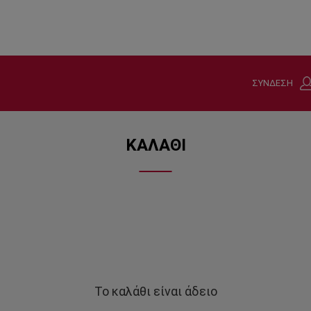
ΣΥΝΔΕΣΗ
ΚΑΛΑΘΙ
Το καλάθι είναι άδειο