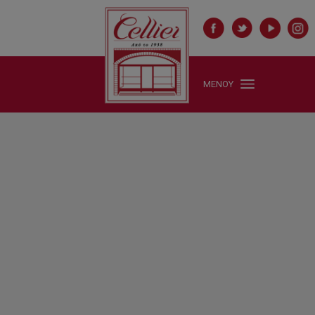
ΜΕΝΟΥ