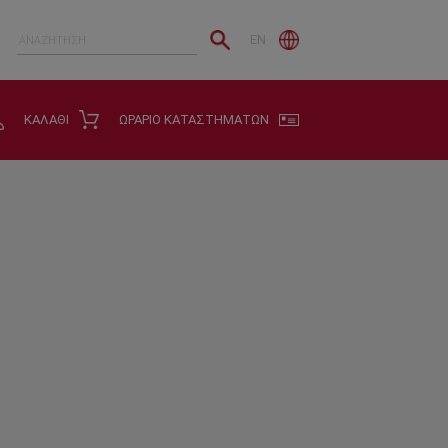
EN
ΚΑΛΑΘΙ
ΩΡΑΡΙΟ ΚΑΤΑΣΤΗΜΑΤΩΝ