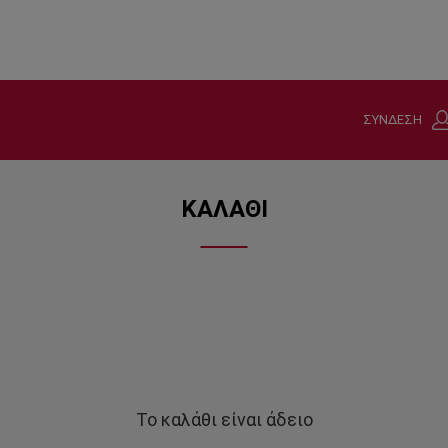
ΣΥΝΔΕΣΗ
ΚΑΛΑΘΙ
Το καλάθι είναι άδειο