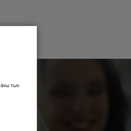
ε άνω των