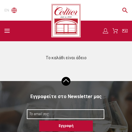
EN
Το καλάθι είναι άδειο
Εγγραφείτε στο Newsletter μας
Εγγραφή