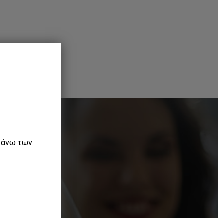
ε άνω των