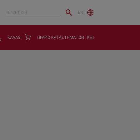
EN
ΚΑΛΑΘΙ
ΩΡΑΡΙΟ ΚΑΤΑΣΤΗΜΑΤΩΝ