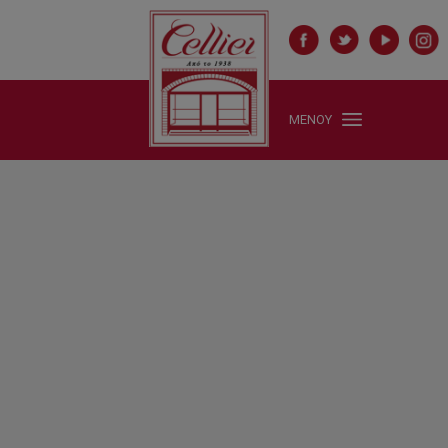
ΜΕΝΟΥ