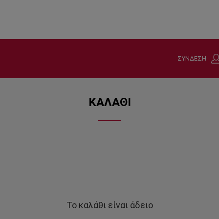
ΣΥΝΔΕΣΗ
ΚΑΛΑΘΙ
Το καλάθι είναι άδειο