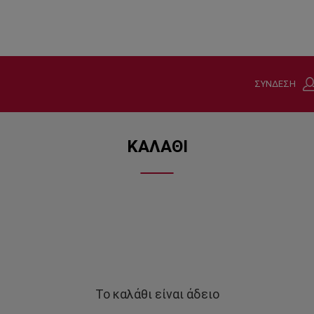
ΣΥΝΔΕΣΗ
ΚΑΛΑΘΙ
Το καλάθι είναι άδειο