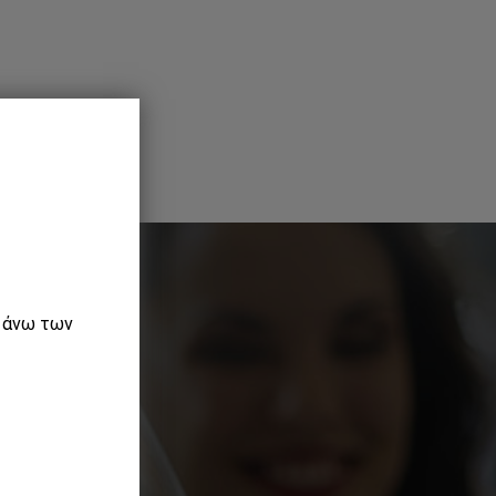
ε άνω των