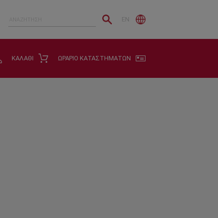
EN
ΚΑΛΑΘΙ
ΩΡΑΡΙΟ ΚΑΤΑΣΤΗΜΑΤΩΝ