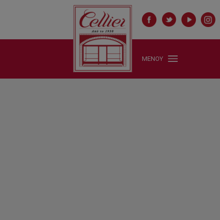
ΜΕΝΟΥ