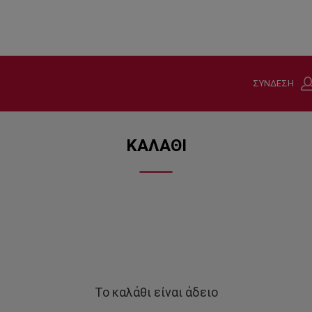
ΣΥΝΔΕΣΗ
ΚΑΛΑΘΙ
Το καλάθι είναι άδειο