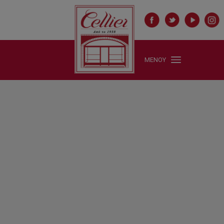
ΜΕΝΟΥ