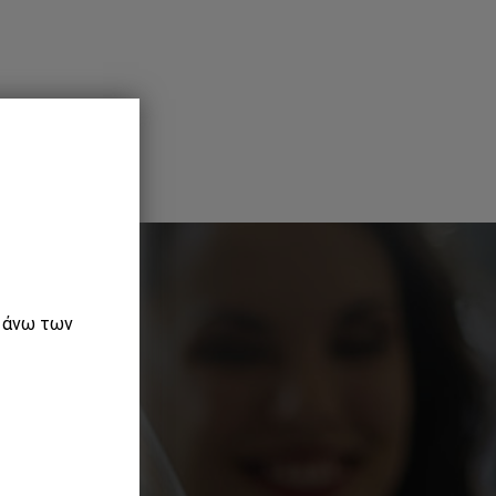
ε άνω των