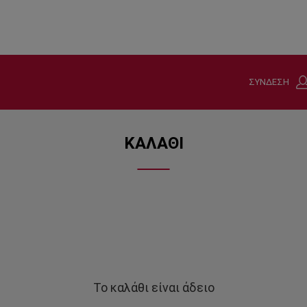
ΣΥΝΔΕΣΗ
ΚΑΛΑΘΙ
Το καλάθι είναι άδειο