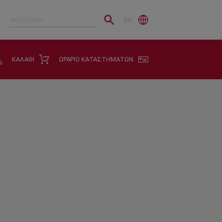
EN
ΚΑΛΑΘΙ
ΩΡΑΡΙΟ ΚΑΤΑΣΤΗΜΑΤΩΝ