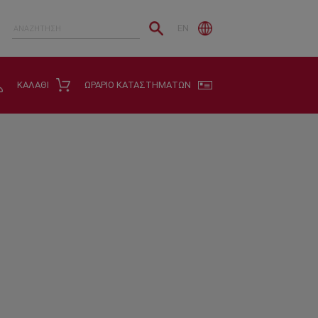
EN
ΚΑΛΑΘΙ
ΩΡΑΡΙΟ ΚΑΤΑΣΤΗΜΑΤΩΝ