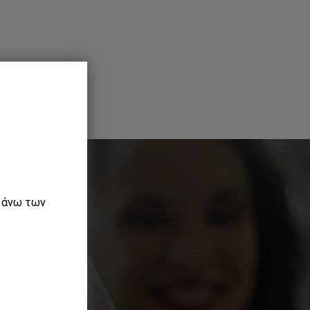
ε άνω των