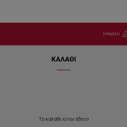
ΣΥΝΔΕΣΗ
ΚΑΛΑΘΙ
Το καλάθι είναι άδειο