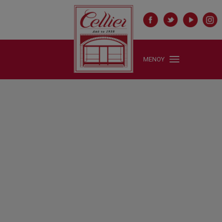
ΜΕΝΟΥ