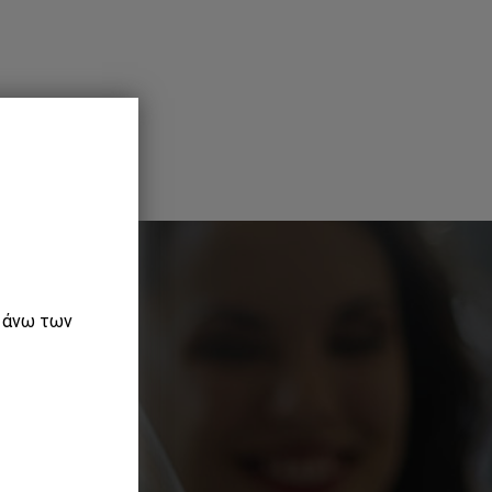
ε άνω των