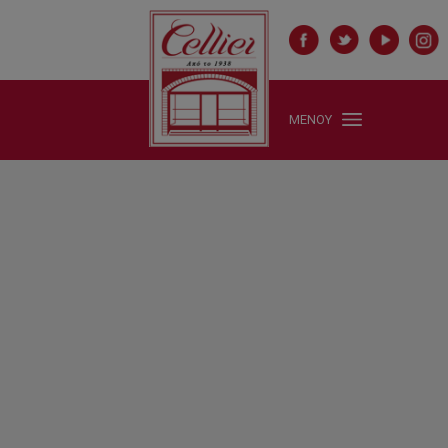
ΜΕΝΟΥ