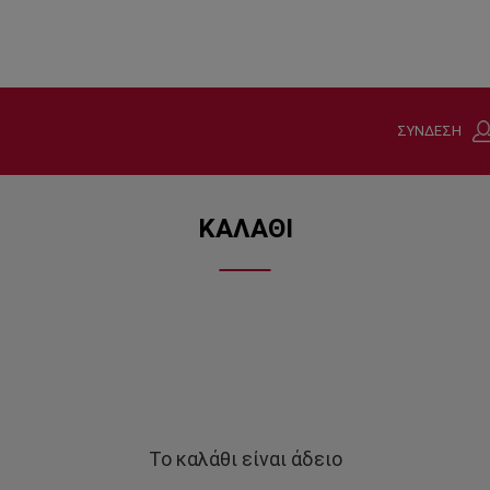
ΣΥΝΔΕΣΗ
ΚΑΛΑΘΙ
Το καλάθι είναι άδειο