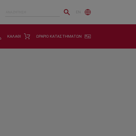
EN
ΚΑΛΑΘΙ
ΩΡΑΡΙΟ ΚΑΤΑΣΤΗΜΑΤΩΝ