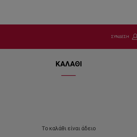
ΣΥΝΔΕΣΗ
ΚΑΛΑΘΙ
Το καλάθι είναι άδειο