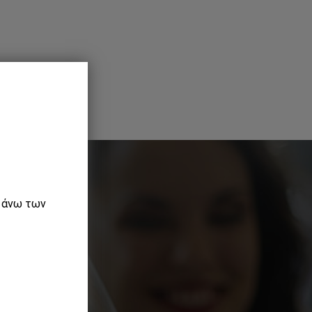
ε άνω των