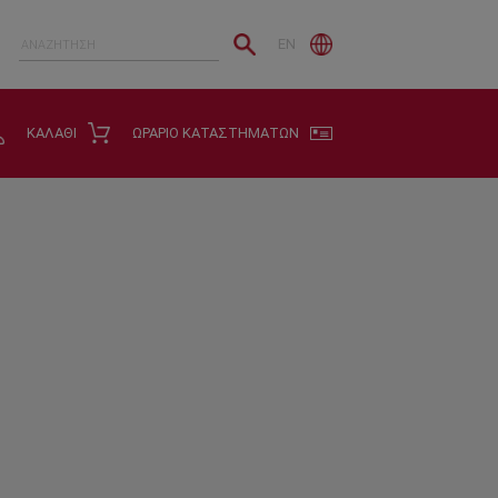
EN
ΚΑΛΑΘΙ
ΩΡΑΡΙΟ ΚΑΤΑΣΤΗΜΑΤΩΝ