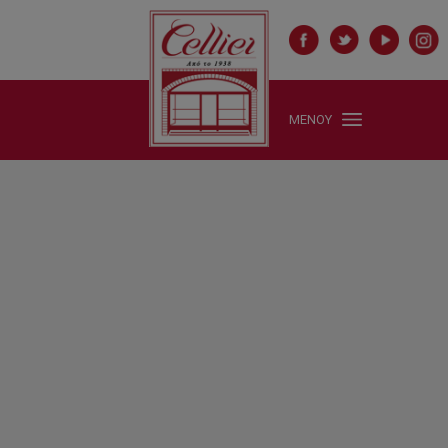
ΜΕΝΟΥ