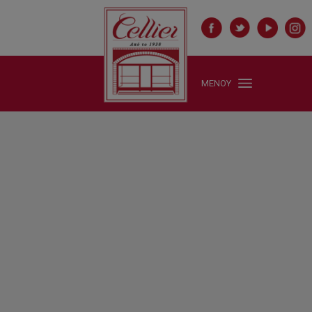
ΜΕΝΟΥ