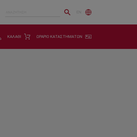
EN
ΚΑΛΑΘΙ
ΩΡΑΡΙΟ ΚΑΤΑΣΤΗΜΑΤΩΝ