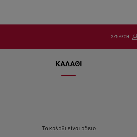
ΣΥΝΔΕΣΗ
ΚΑΛΑΘΙ
Το καλάθι είναι άδειο