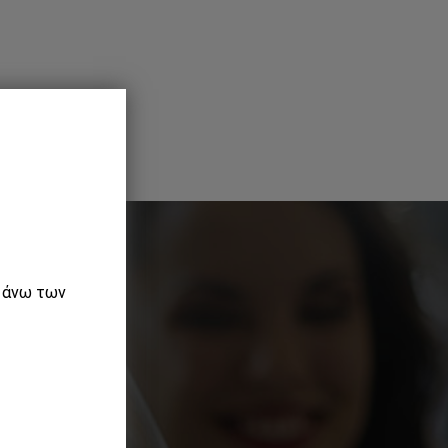
ε άνω των