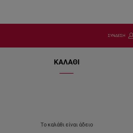
ΣΥΝΔΕΣΗ
ΚΑΛΑΘΙ
Το καλάθι είναι άδειο