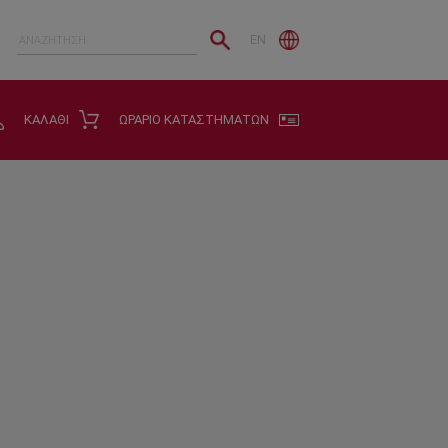
EN
ΚΑΛΑΘΙ
ΩΡΑΡΙΟ ΚΑΤΑΣΤΗΜΑΤΩΝ