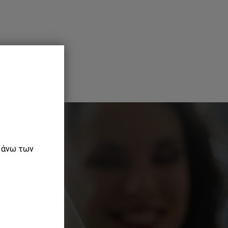
ε άνω των