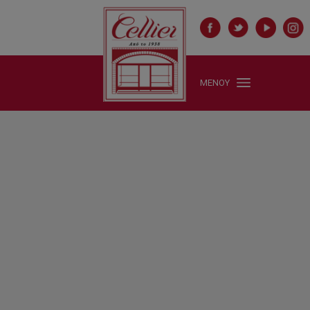
ΜΕΝΟΥ