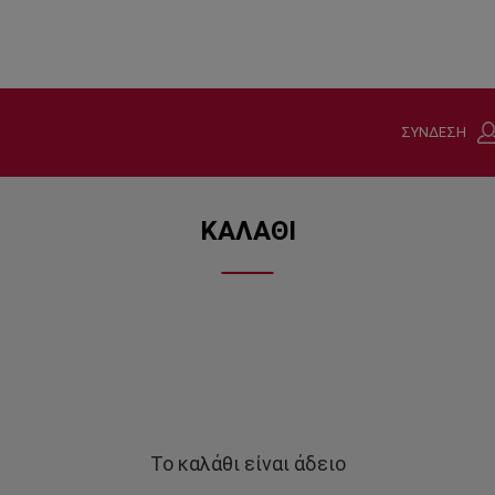
ΣΥΝΔΕΣΗ
ΚΑΛΑΘΙ
Το καλάθι είναι άδειο