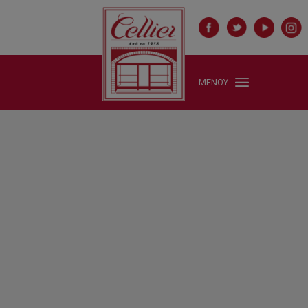
ΜΕΝΟΥ