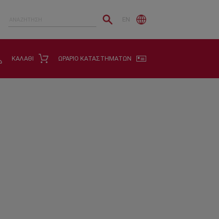
EN
ΚΑΛΑΘΙ
ΩΡΑΡΙΟ ΚΑΤΑΣΤΗΜΑΤΩΝ