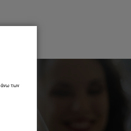
ε άνω των