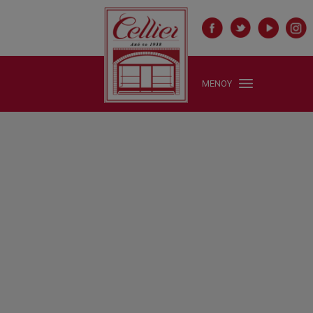
ΜΕΝΟΥ