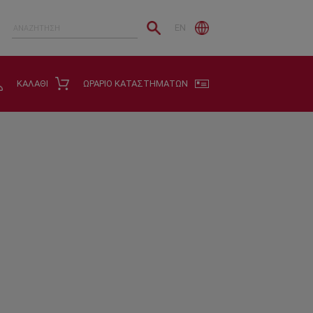
EN
ΚΑΛΑΘΙ
ΩΡΑΡΙΟ ΚΑΤΑΣΤΗΜΑΤΩΝ