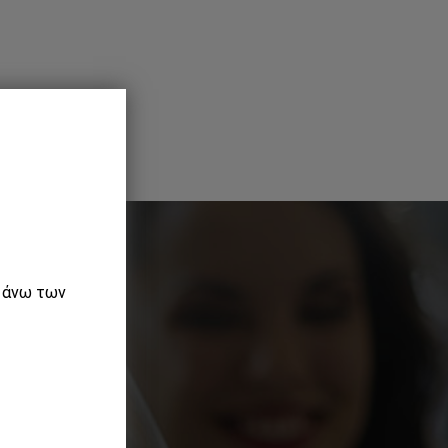
ε άνω των