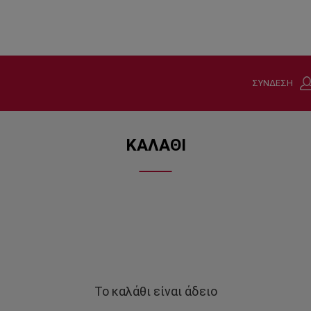
ΣΥΝΔΕΣΗ
ΚΑΛΑΘΙ
Το καλάθι είναι άδειο