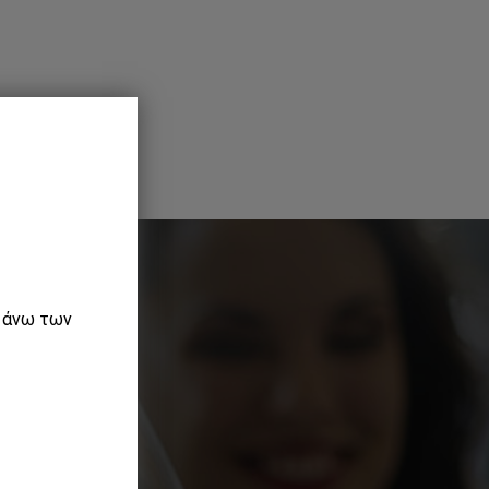
ε άνω των