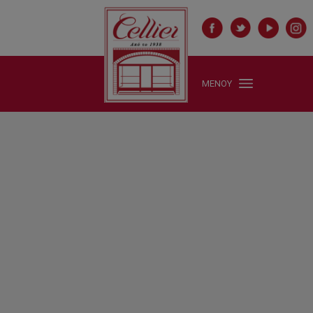
ΜΕΝΟΥ