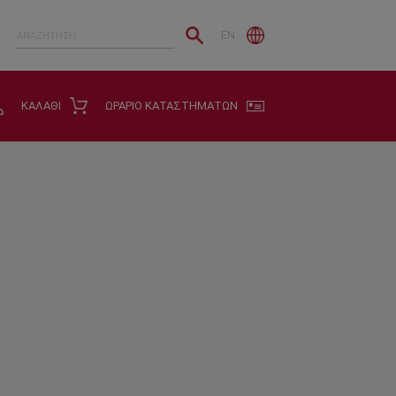
EN
ΚΑΛΑΘΙ
ΩΡΑΡΙΟ ΚΑΤΑΣΤΗΜΑΤΩΝ