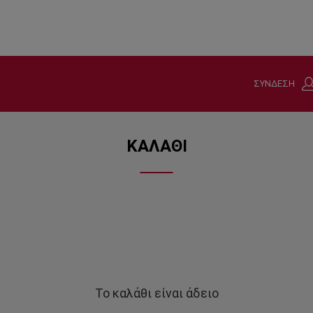
ΣΥΝΔΕΣΗ
ΚΑΛΑΘΙ
Το καλάθι είναι άδειο