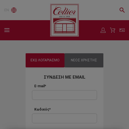
EN
ΕΧΩ ΛΟΓΑΡΙΑΣΜΟ
ΝΕΟΣ ΧΡΗΣΤΗΣ
ΣΥΝΔΕΣΗ ΜΕ EMAIL
E-mail*
Κωδικός*