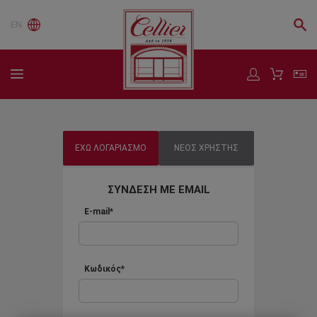
EN
ΕΧΩ ΛΟΓΑΡΙΑΣΜΟ
ΝΕΟΣ ΧΡΗΣΤΗΣ
ΣΥΝΔΕΣΗ ΜΕ EMAIL
E-mail*
Κωδικός*