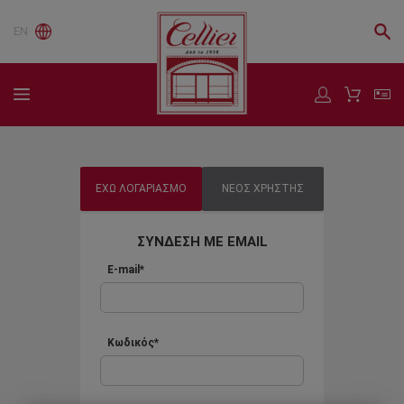
EN
ΕΧΩ ΛΟΓΑΡΙΑΣΜΟ
ΝΕΟΣ ΧΡΗΣΤΗΣ
ΣΥΝΔΕΣΗ ΜΕ EMAIL
E-mail*
Κωδικός*