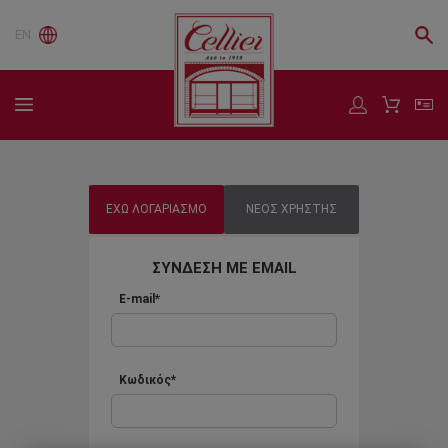
EN
ΕΧΩ ΛΟΓΑΡΙΑΣΜΟ
ΝΕΟΣ ΧΡΗΣΤΗΣ
ΣΥΝΔΕΣΗ ΜΕ EMAIL
E-mail*
Κωδικός*