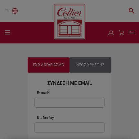
EN
ΕΧΩ ΛΟΓΑΡΙΑΣΜΟ
ΝΕΟΣ ΧΡΗΣΤΗΣ
ΣΥΝΔΕΣΗ ΜΕ EMAIL
E-mail*
Κωδικός*