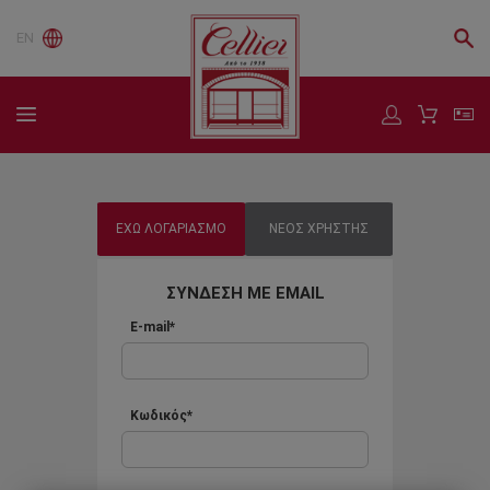
EN
ΕΧΩ ΛΟΓΑΡΙΑΣΜΟ
ΝΕΟΣ ΧΡΗΣΤΗΣ
ΣΥΝΔΕΣΗ ΜΕ EMAIL
E-mail*
Κωδικός*