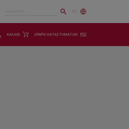
EN
ΚΑΛΑΘΙ
ΩΡΑΡΙΟ ΚΑΤΑΣΤΗΜΑΤΩΝ