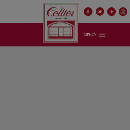
ΜΕΝΟΥ