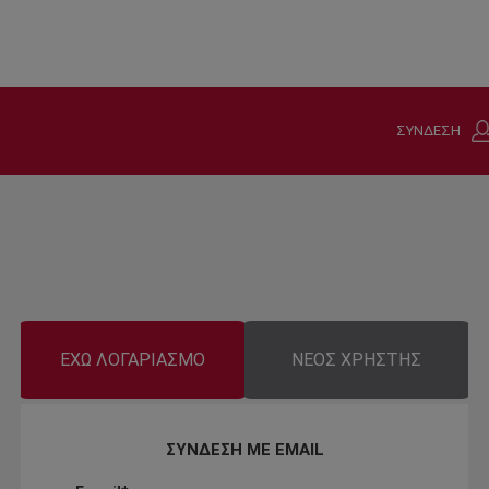
ΣΥΝΔΕΣΗ
ΕΧΩ ΛΟΓΑΡΙΑΣΜΟ
ΝΕΟΣ ΧΡΗΣΤΗΣ
ΣΥΝΔΕΣΗ ΜΕ EMAIL