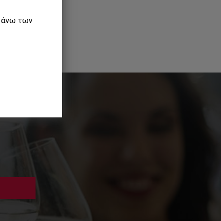
ε άνω των