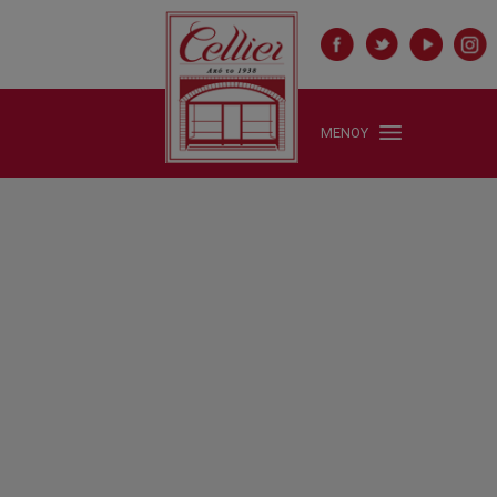
ΜΕΝΟΥ