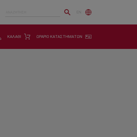
EN
ΚΑΛΑΘΙ
ΩΡΑΡΙΟ ΚΑΤΑΣΤΗΜΑΤΩΝ