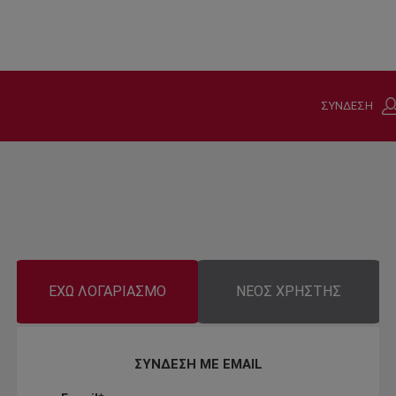
ΣΥΝΔΕΣΗ
ΕΧΩ ΛΟΓΑΡΙΑΣΜΟ
ΝΕΟΣ ΧΡΗΣΤΗΣ
ΣΥΝΔΕΣΗ ΜΕ EMAIL