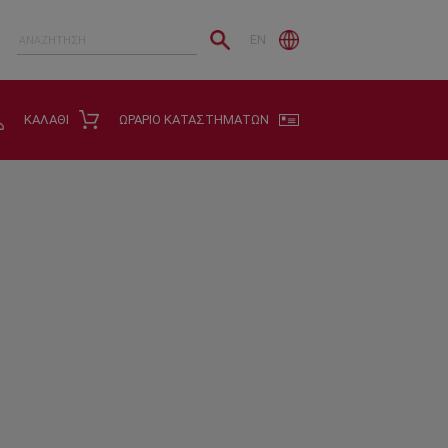
EN
ΚΑΛΑΘΙ
ΩΡΑΡΙΟ ΚΑΤΑΣΤΗΜΑΤΩΝ