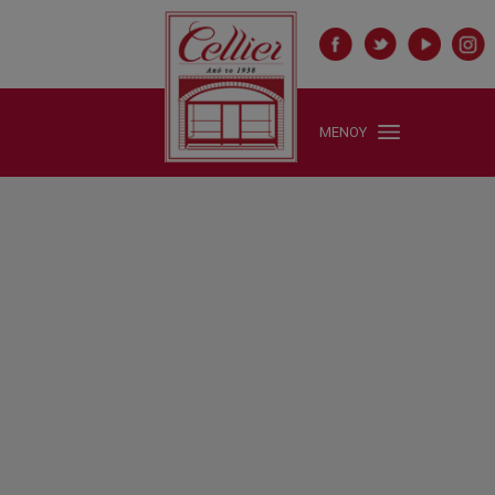
ΜΕΝΟΥ