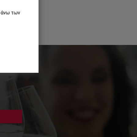
ε άνω των