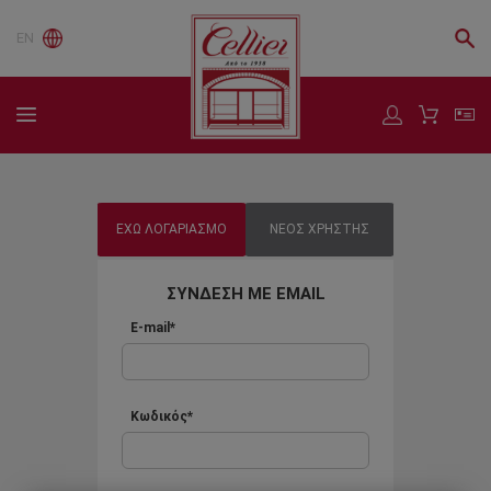
EN
ΕΧΩ ΛΟΓΑΡΙΑΣΜΟ
ΝΕΟΣ ΧΡΗΣΤΗΣ
ΣΥΝΔΕΣΗ ΜΕ EMAIL
E-mail*
Κωδικός*