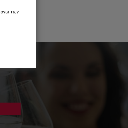
ε άνω των