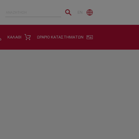
EN
ΚΑΛΑΘΙ
ΩΡΑΡΙΟ ΚΑΤΑΣΤΗΜΑΤΩΝ