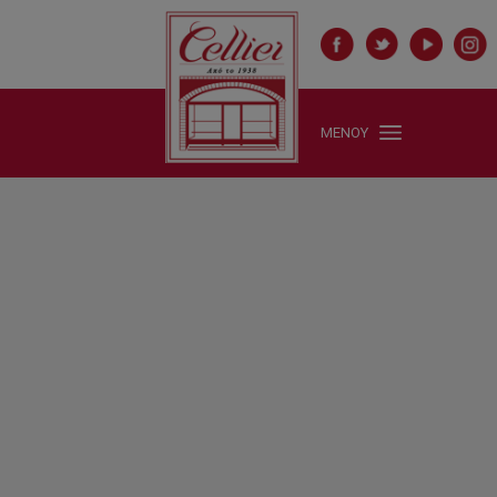
ΜΕΝΟΥ