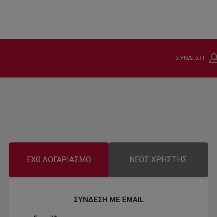
ΣΥΝΔΕΣΗ
ΕΧΩ ΛΟΓΑΡΙΑΣΜΟ
ΝΕΟΣ ΧΡΗΣΤΗΣ
ΣΥΝΔΕΣΗ ΜΕ EMAIL