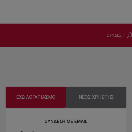
ΣΥΝΔΕΣΗ
ΕΧΩ ΛΟΓΑΡΙΑΣΜΟ
ΝΕΟΣ ΧΡΗΣΤΗΣ
ΣΥΝΔΕΣΗ ΜΕ EMAIL