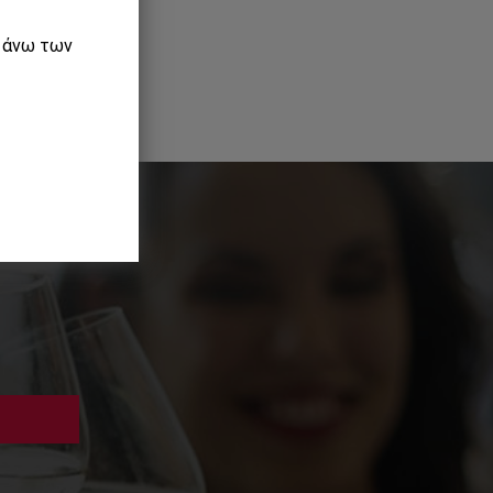
ε άνω των