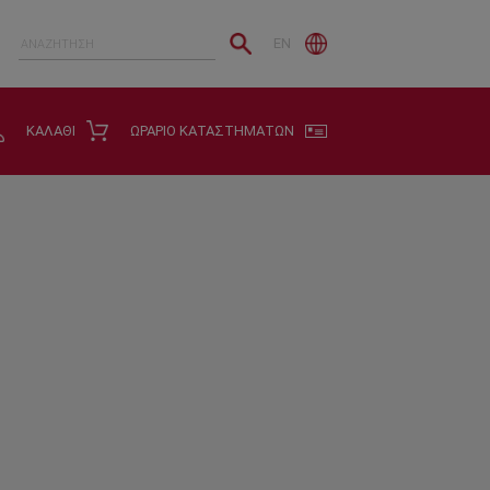
EN
ΚΑΛΑΘΙ
ΩΡΑΡΙΟ ΚΑΤΑΣΤΗΜΑΤΩΝ