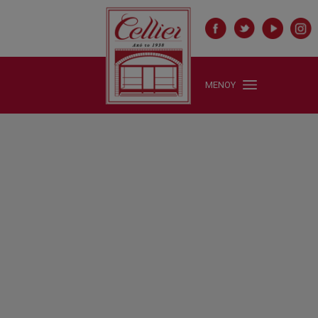
ΜΕΝΟΥ