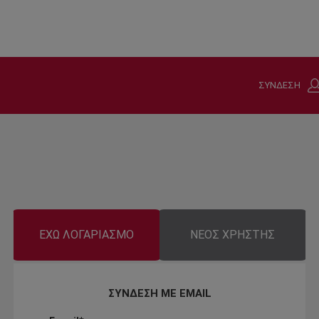
ΣΥΝΔΕΣΗ
ΕΧΩ ΛΟΓΑΡΙΑΣΜΟ
ΝΕΟΣ ΧΡΗΣΤΗΣ
ΣΥΝΔΕΣΗ ΜΕ EMAIL