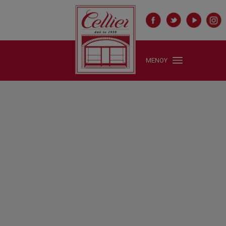
ΜΕΝΟΥ