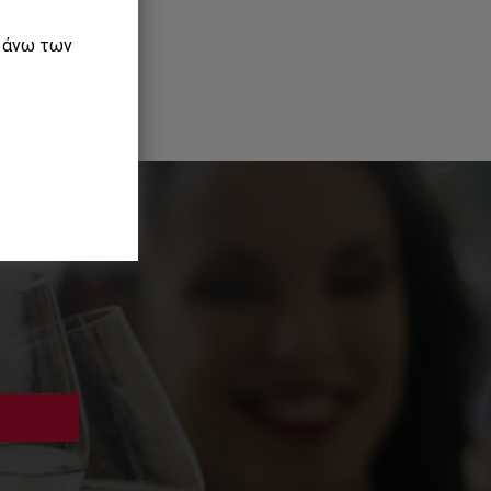
ε άνω των