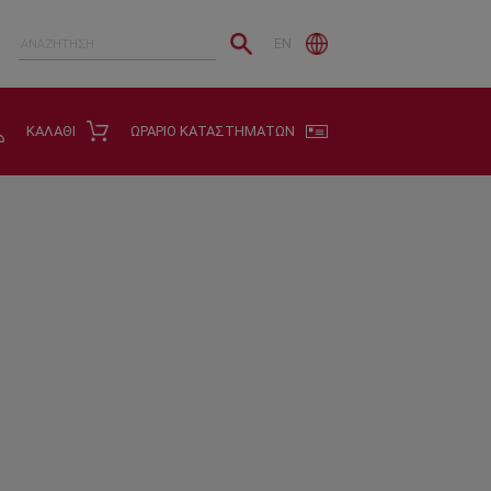
EN
ΚΑΛΑΘΙ
ΩΡΑΡΙΟ ΚΑΤΑΣΤΗΜΑΤΩΝ