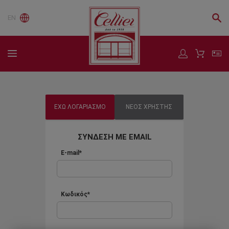
EN
ΕΧΩ ΛΟΓΑΡΙΑΣΜΟ
ΝΕΟΣ ΧΡΗΣΤΗΣ
ΣΥΝΔΕΣΗ ΜΕ EMAIL
E-mail*
Κωδικός*