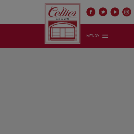
ΜΕΝΟΥ