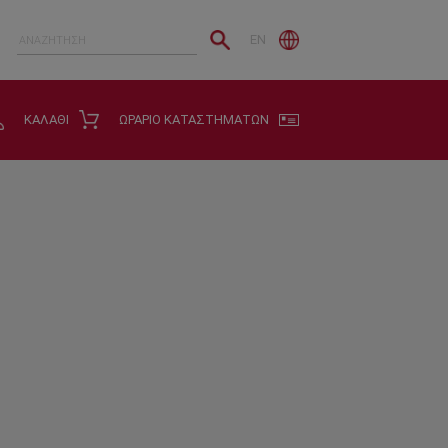
EN
ΚΑΛΑΘΙ
ΩΡΑΡΙΟ ΚΑΤΑΣΤΗΜΑΤΩΝ