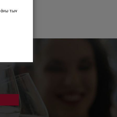
ε άνω των