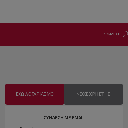
ΣΥΝΔΕΣΗ
ΕΧΩ ΛΟΓΑΡΙΑΣΜΟ
ΝΕΟΣ ΧΡΗΣΤΗΣ
ΣΥΝΔΕΣΗ ΜΕ EMAIL