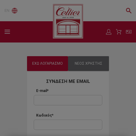
EN
ΕΧΩ ΛΟΓΑΡΙΑΣΜΟ
ΝΕΟΣ ΧΡΗΣΤΗΣ
ΣΥΝΔΕΣΗ ΜΕ EMAIL
E-mail*
Κωδικός*