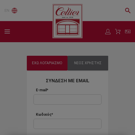
EN
ΕΧΩ ΛΟΓΑΡΙΑΣΜΟ
ΝΕΟΣ ΧΡΗΣΤΗΣ
ΣΥΝΔΕΣΗ ΜΕ EMAIL
E-mail*
Κωδικός*