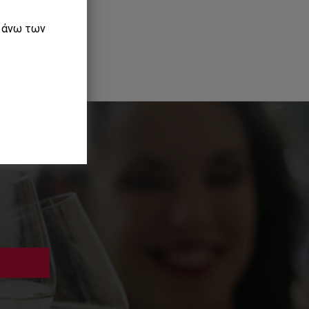
ε άνω των