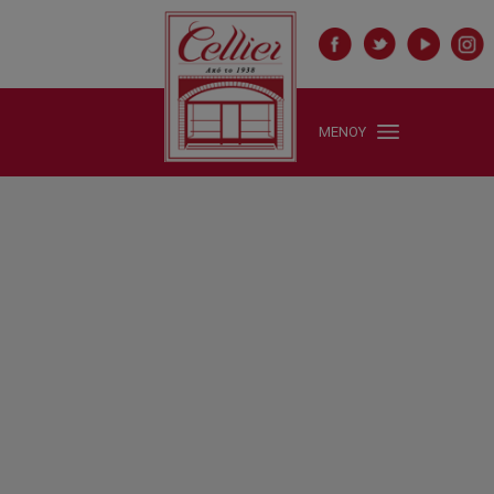
ΜΕΝΟΥ