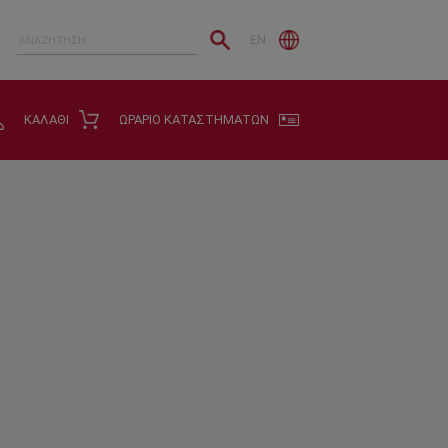
EN
ΚΑΛΑΘΙ
ΩΡΑΡΙΟ ΚΑΤΑΣΤΗΜΑΤΩΝ