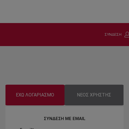
ΣΥΝΔΕΣΗ
ΕΧΩ ΛΟΓΑΡΙΑΣΜΟ
ΝΕΟΣ ΧΡΗΣΤΗΣ
ΣΥΝΔΕΣΗ ΜΕ EMAIL