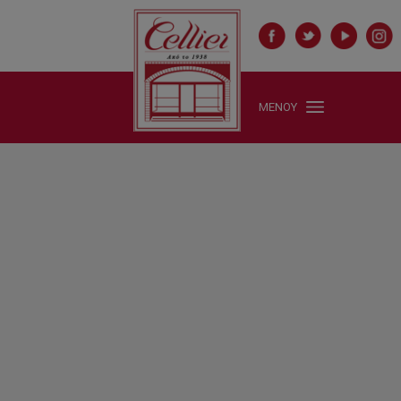
ΜΕΝΟΥ