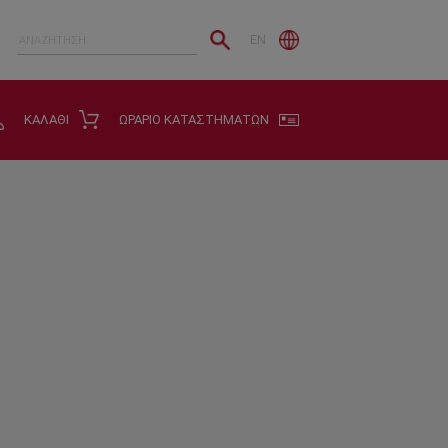
EN
ΚΑΛΑΘΙ
ΩΡΑΡΙΟ ΚΑΤΑΣΤΗΜΑΤΩΝ