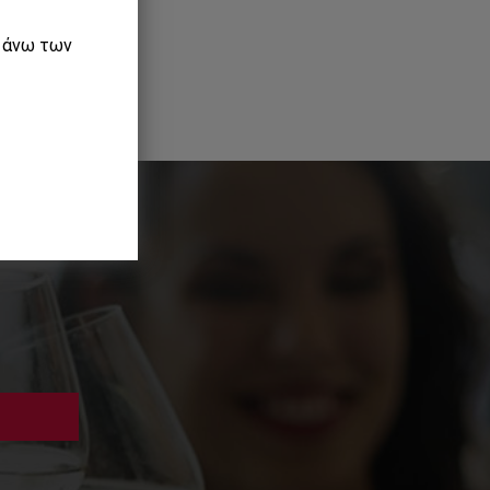
ε άνω των