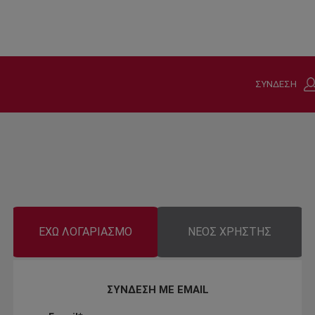
ΣΥΝΔΕΣΗ
ΕΧΩ ΛΟΓΑΡΙΑΣΜΟ
ΝΕΟΣ ΧΡΗΣΤΗΣ
ΣΥΝΔΕΣΗ ΜΕ EMAIL